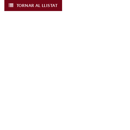
TORNAR AL LLISTAT