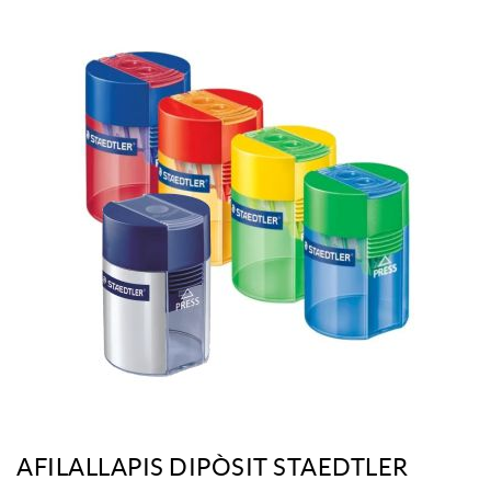
AFILALLAPIS DIPÒSIT STAEDTLER