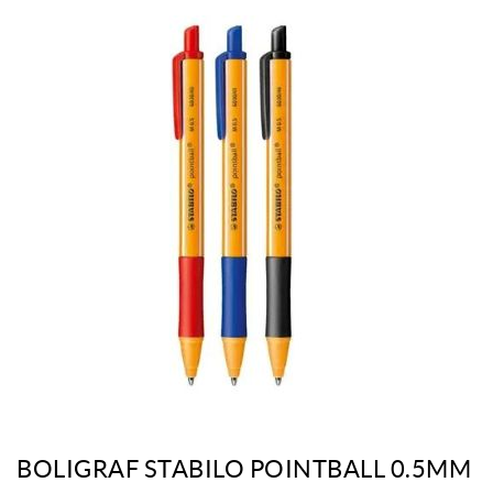
BOLIGRAF STABILO POINTBALL 0.5MM