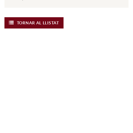
TORNAR AL LLISTAT