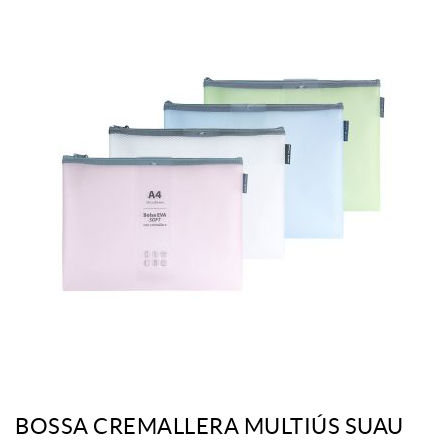
BOSSA CREMALLERA MULTIÚS SUAU