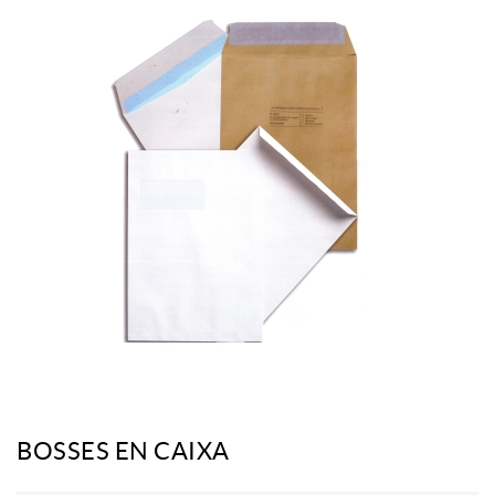
BOSSES EN CAIXA