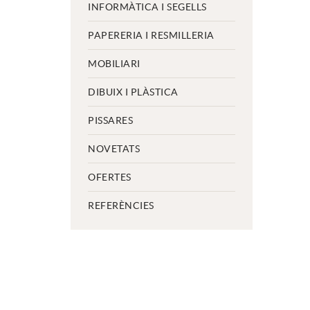
INFORMÀTICA I SEGELLS
PAPERERIA I RESMILLERIA
MOBILIARI
DIBUIX I PLÀSTICA
PISSARES
NOVETATS
OFERTES
REFERÈNCIES