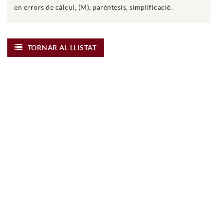
en errors de cálcul, (M), parèntesis, simplificació.
TORNAR AL LLISTAT