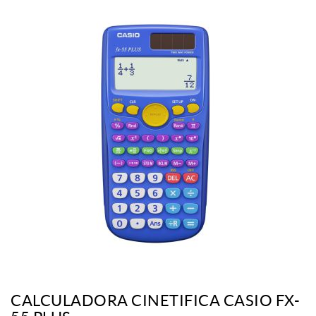
CALCULADORA CINETIFICA CASIO FX-