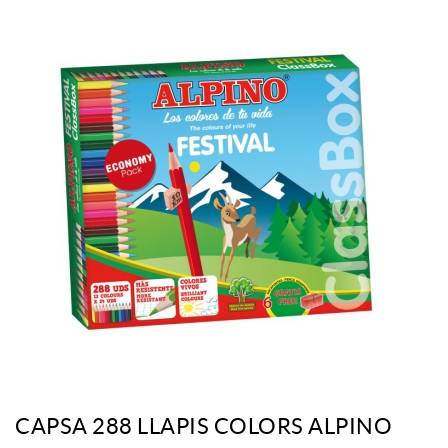
CAPSA 288 LLAPIS COLORS ALPINO