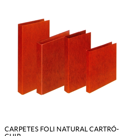
CARPETES FOLI NATURAL CARTRÓ-