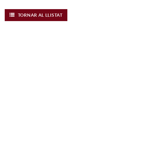
TORNAR AL LLISTAT