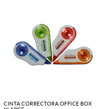
CINTA CORRECTORA OFFICE BOX