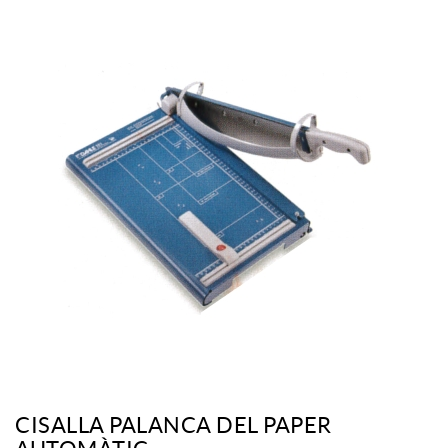
CISALLA PALANCA DEL PAPER