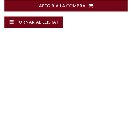
AFEGIR A LA COMPRA
TORNAR AL LLISTAT