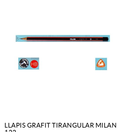
LLAPIS GRAFIT TIRANGULAR MILAN