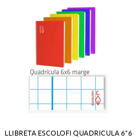
LLIBRETA ESCOLOFI QUADRICULA 6*6