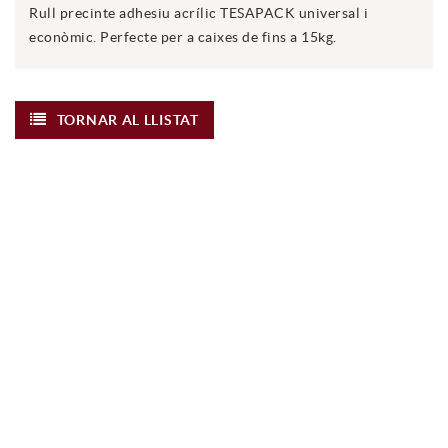
Rull precinte adhesiu acrílic TESAPACK universal i
econòmic. Perfecte per a caixes de fins a 15kg.
TORNAR AL LLISTAT