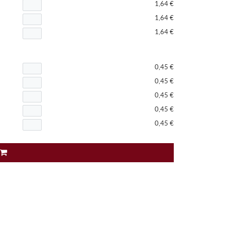
1,64 €
1,64 €
1,64 €
0,45 €
0,45 €
0,45 €
0,45 €
0,45 €