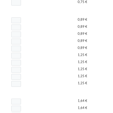
0,75 €
0,89 €
0,89 €
0,89 €
0,89 €
0,89 €
1,25 €
1,25 €
1,25 €
1,25 €
1,25 €
1,64 €
1,64 €