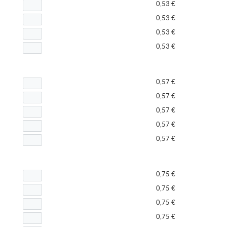
0,53 €
0,53 €
0,53 €
0,53 €
0,57 €
0,57 €
0,57 €
0,57 €
0,57 €
0,75 €
0,75 €
0,75 €
0,75 €