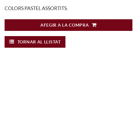
COLORS PASTEL ASSORTITS.
AFEGIR A LA COMPRA
TORNAR AL LLISTAT