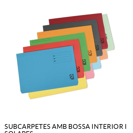
SUBCARPETES AMB BOSSA INTERIOR I