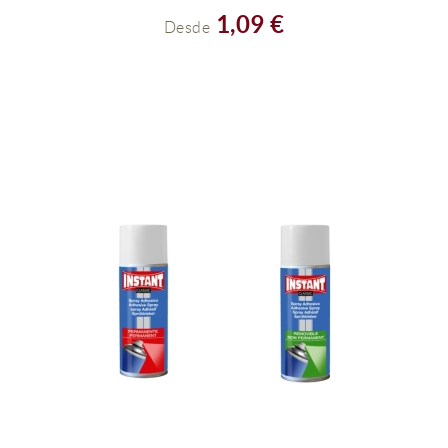
VER EL PRODUCTO
1,09 €
Desde