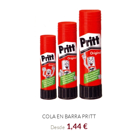
COLA EN BARRA PRITT
VER EL PRODUCTO
1,44 €
Desde