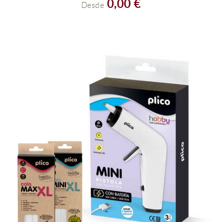
0,00 €
Desde