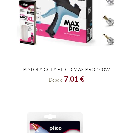
PISTOLA COLA PLICO MAX PRO 100W
VER EL PRODUCTO
7,01 €
Desde