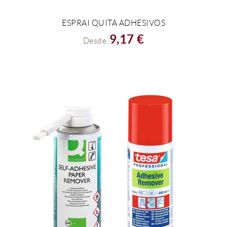
ESPRAI QUITA ADHESIVOS
VER EL PRODUCTO
9,17 €
Desde