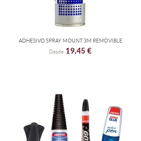
ADHESIVO SPRAY MOUNT 3M REMOVIBLE
VER EL PRODUCTO
19,45 €
Desde