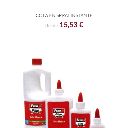
COLA EN SPRAI INSTANTE
VER EL PRODUCTO
15,53 €
Desde