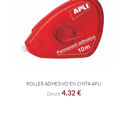
ROLLER ADHESIVO EN CINTA APLI
VER EL PRODUCTO
4,32 €
Desde