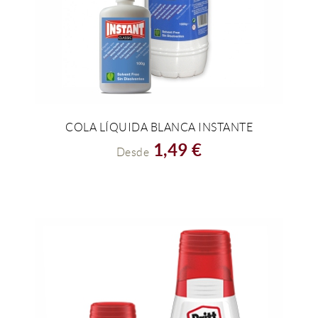
COLA LÍQUIDA BLANCA INSTANTE
VER EL PRODUCTO
1,49 €
Desde