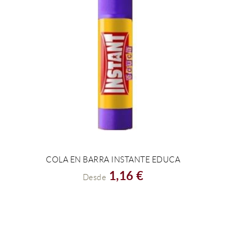
COLA EN BARRA INSTANTE EDUCA
VER EL PRODUCTO
1,16 €
Desde