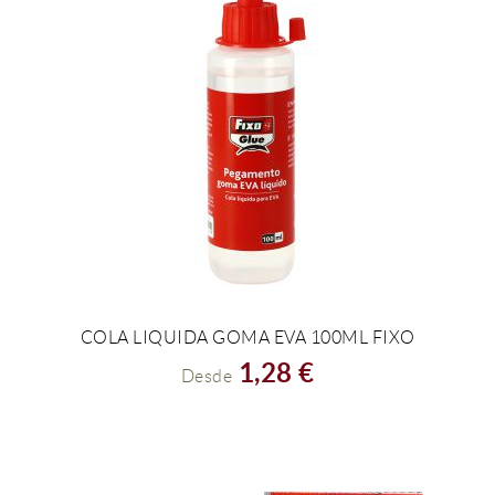
COLA LIQUIDA GOMA EVA 100ML FIXO
VER EL PRODUCTO
1,28 €
Desde