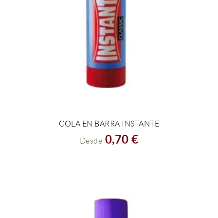
COLA EN BARRA INSTANTE
VER EL PRODUCTO
0,70 €
Desde