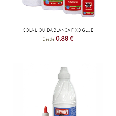
COLA LÍQUIDA BLANCA FIXO GLUE
VER EL PRODUCTO
0,88 €
Desde