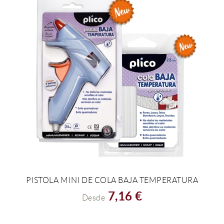
PISTOLA MINI DE COLA BAJA TEMPERATURA
VER EL PRODUCTO
7,16 €
Desde