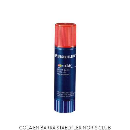
COLA EN BARRA STAEDTLER NORIS CLUB