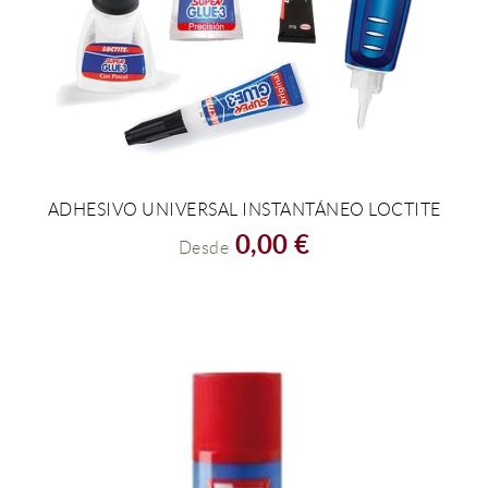
ADHESIVO UNIVERSAL INSTANTÁNEO LOCTITE
VER EL PRODUCTO
0,00 €
Desde