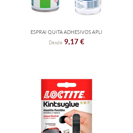
ESPRAI QUITA ADHESIVOS APLI
VER EL PRODUCTO
9,17 €
Desde