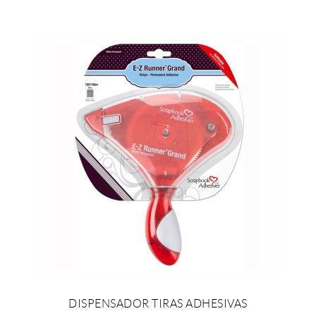
DISPENSADOR TIRAS ADHESIVAS
VER EL PRODUCTO