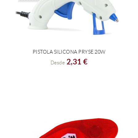
PISTOLA SILICONA PRYSE 20W
VER EL PRODUCTO
2,31 €
Desde