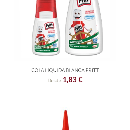
COLA LÍQUIDA BLANCA PRITT
VER EL PRODUCTO
1,83 €
Desde