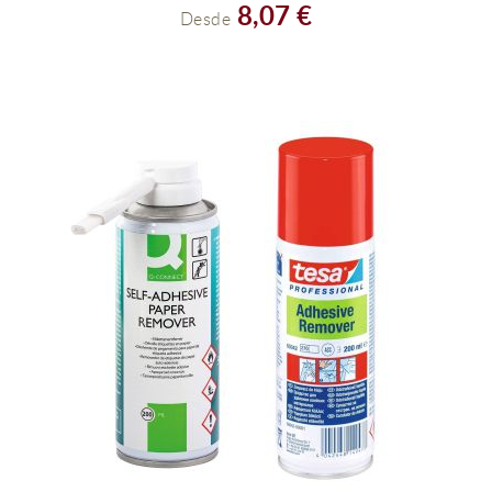
8,07 €
Desde