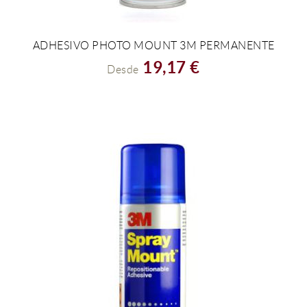
ADHESIVO PHOTO MOUNT 3M PERMANENTE
VER EL PRODUCTO
19,17 €
Desde