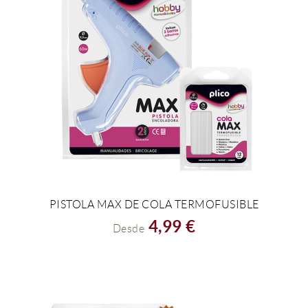
PISTOLA MAX DE COLA TERMOFUSIBLE
VER EL PRODUCTO
4,99 €
Desde