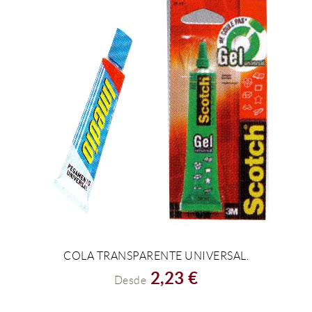
COLA TRANSPARENTE UNIVERSAL.
VER EL PRODUCTO
2,23 €
Desde