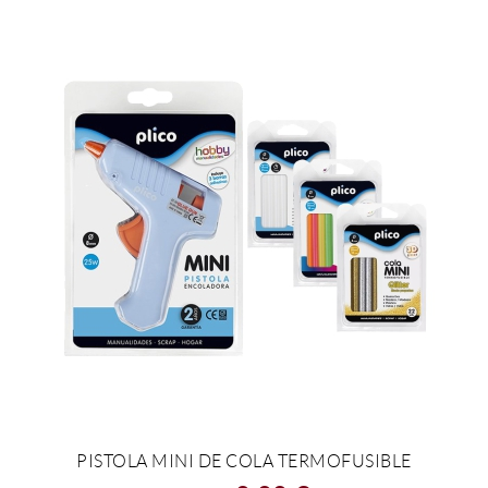
PISTOLA MINI DE COLA TERMOFUSIBLE
VER EL PRODUCTO