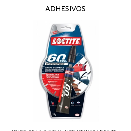
ADHESIVOS