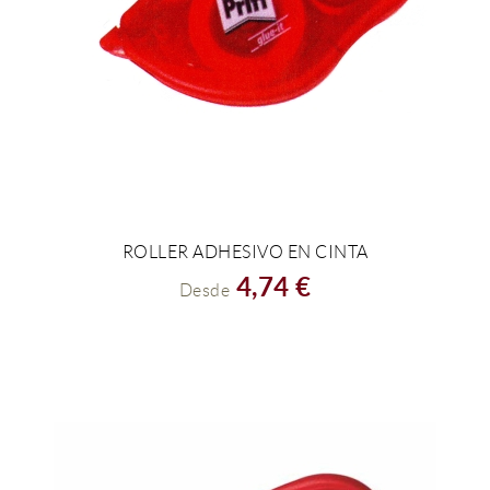
ROLLER ADHESIVO EN CINTA
VER EL PRODUCTO
4,74 €
Desde