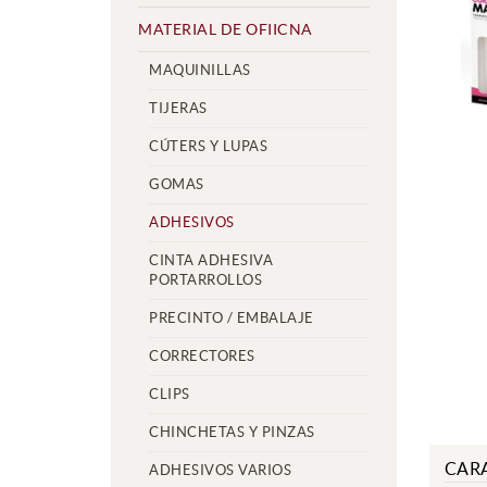
MATERIAL DE OFIICNA
MAQUINILLAS
TIJERAS
CÚTERS Y LUPAS
GOMAS
ADHESIVOS
CINTA ADHESIVA
PORTARROLLOS
PRECINTO / EMBALAJE
CORRECTORES
CLIPS
CHINCHETAS Y PINZAS
CARA
ADHESIVOS VARIOS