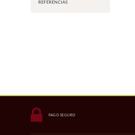
REFERENCIAS
PAGO SEGURO