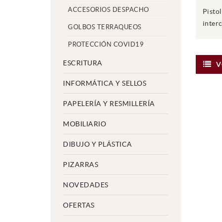
ACCESORIOS DESPACHO
Pisto
inter
GOLBOS TERRAQUEOS
PROTECCIÓN COVID19
ESCRITURA
V
INFORMÁTICA Y SELLOS
PAPELERÍA Y RESMILLERÍA
MOBILIARIO
DIBUJO Y PLÁSTICA
PIZARRAS
NOVEDADES
OFERTAS