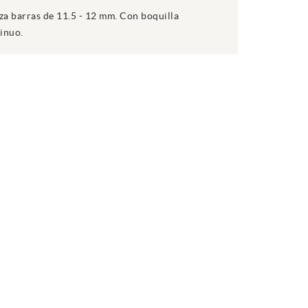
a barras de 11.5 - 12 mm. Con boquilla
inuo.