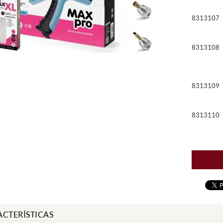
8313107
8313108
8313109
8313110
CTERÍSTICAS