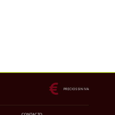
PRECIOS SIN IVA
CONTACTO