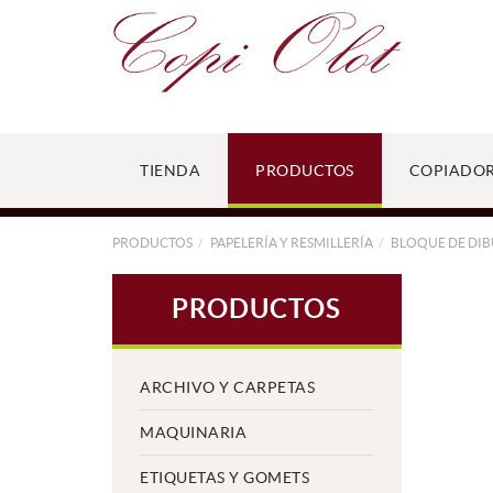
TIENDA
PRODUCTOS
COPIADO
PRODUCTOS
PAPELERÍA Y RESMILLERÍA
BLOQUE DE DIB
PRODUCTOS
ARCHIVO Y CARPETAS
MAQUINARIA
ETIQUETAS Y GOMETS