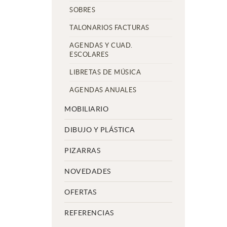
SOBRES
TALONARIOS FACTURAS
AGENDAS Y CUAD.
ESCOLARES
LIBRETAS DE MÚSICA
AGENDAS ANUALES
MOBILIARIO
DIBUJO Y PLÁSTICA
PIZARRAS
NOVEDADES
OFERTAS
REFERENCIAS