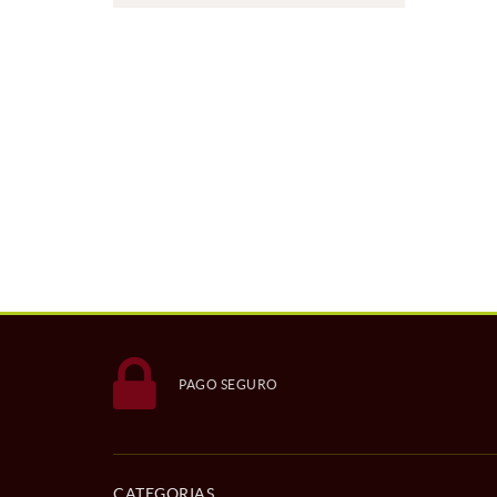
PAGO SEGURO
CATEGORIAS