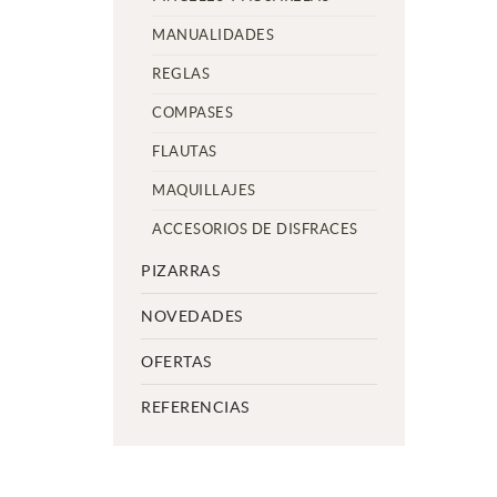
MANUALIDADES
REGLAS
COMPASES
FLAUTAS
MAQUILLAJES
ACCESORIOS DE DISFRACES
PIZARRAS
NOVEDADES
OFERTAS
REFERENCIAS