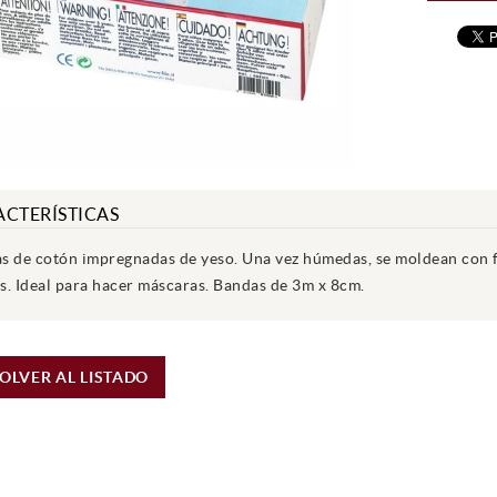
CTERÍSTICAS
s de cotón impregnadas de yeso. Una vez húmedas, se moldean con fa
s. Ideal para hacer máscaras. Bandas de 3m x 8cm.
OLVER AL LISTADO