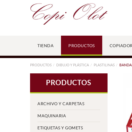
TIENDA
PRODUCTOS
COPIADO
PRODUCTOS
DIBUJO Y PLÁSTICA
PLASTILINAS
BANDAS
PRODUCTOS
ARCHIVO Y CARPETAS
MAQUINARIA
ETIQUETAS Y GOMETS