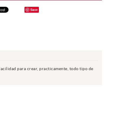
Save
cilidad para crear, practicamente, todo tipo de