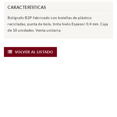
CARACTERÍSTICAS
Bolígrafo B2P fabricado con botellas de plástico
recicladas, punta de bola, tinta hielo.Espesor 0,4 mm. Caja
de 10 unidades. Venta unitaria.
VOLVER AL LISTADO