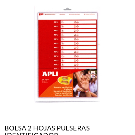
BOLSA 2 HOJAS PULSERAS