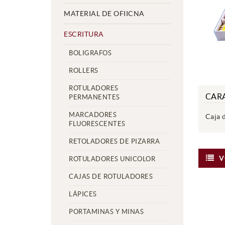
MATERIAL DE OFIICNA
ESCRITURA
BOLIGRAFOS
ROLLERS
ROTULADORES
CARA
PERMANENTES
MARCADORES
Caja 
FLUORESCENTES
RETOLADORES DE PIZARRA
V
ROTULADORES UNICOLOR
CAJAS DE ROTULADORES
LÁPICES
PORTAMINAS Y MINAS