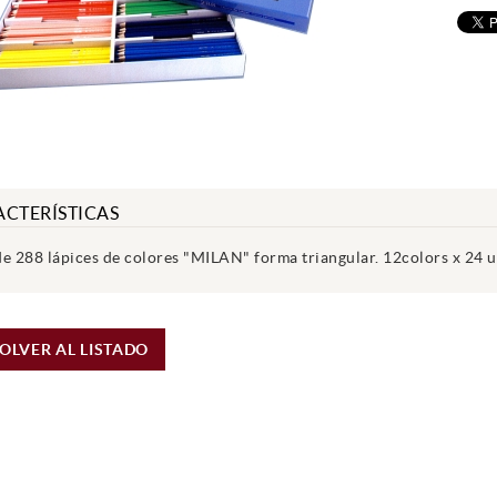
CTERÍSTICAS
de 288 lápices de colores "MILAN" forma triangular. 12colors x 24 u
OLVER AL LISTADO