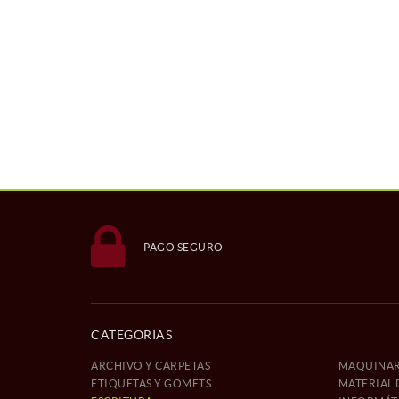
PAGO SEGURO
CATEGORIAS
ARCHIVO Y CARPETAS
MAQUINAR
ETIQUETAS Y GOMETS
MATERIAL 