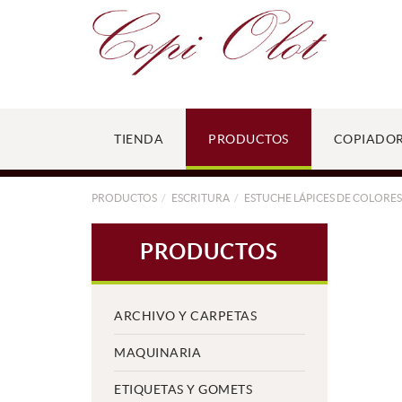
TIENDA
PRODUCTOS
COPIADO
PRODUCTOS
ESCRITURA
ESTUCHE LÁPICES DE COLORES
PRODUCTOS
ARCHIVO Y CARPETAS
MAQUINARIA
ETIQUETAS Y GOMETS