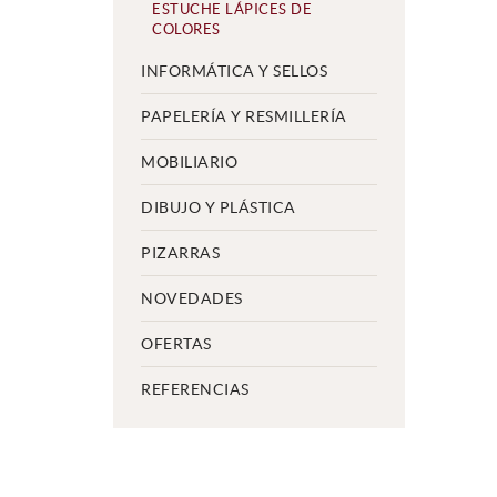
ESTUCHE LÁPICES DE
COLORES
INFORMÁTICA Y SELLOS
PAPELERÍA Y RESMILLERÍA
MOBILIARIO
DIBUJO Y PLÁSTICA
PIZARRAS
NOVEDADES
OFERTAS
REFERENCIAS