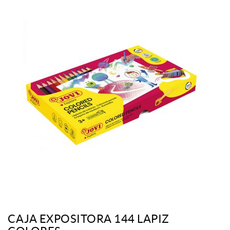
CAJA EXPOSITORA 144 LAPIZ