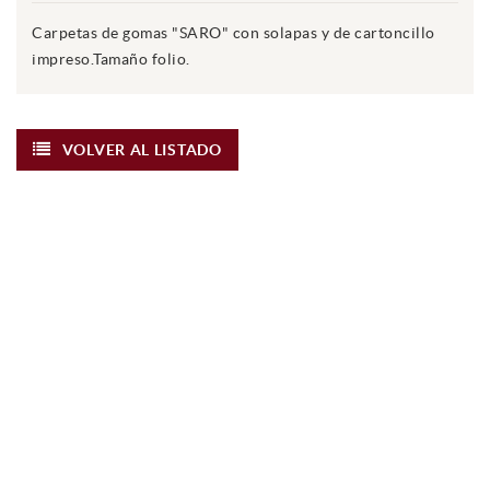
Carpetas de gomas "SARO" con solapas y de cartoncillo
impreso.Tamaño folio.
VOLVER AL LISTADO