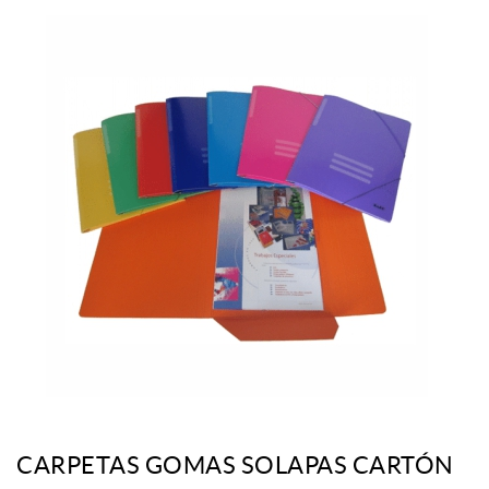
CARPETAS GOMAS SOLAPAS CARTÓN