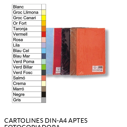
CARTOLINES DIN-A4 APTES