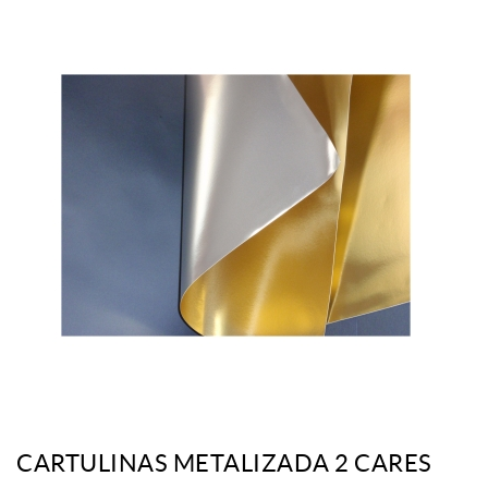
CARTULINAS METALIZADA 2 CARES