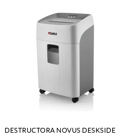
DESTRUCTORA NOVUS DESKSIDE