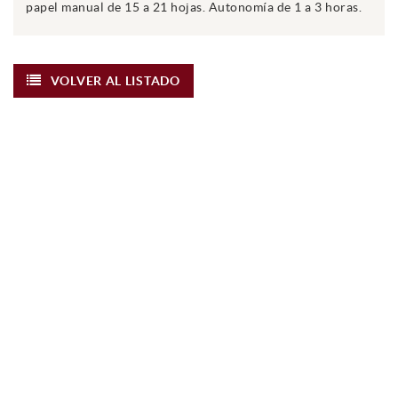
papel manual de 15 a 21 hojas. Autonomía de 1 a 3 horas.
VOLVER AL LISTADO