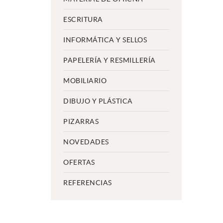
ESCRITURA
INFORMÁTICA Y SELLOS
PAPELERÍA Y RESMILLERÍA
MOBILIARIO
DIBUJO Y PLÁSTICA
PIZARRAS
NOVEDADES
OFERTAS
REFERENCIAS