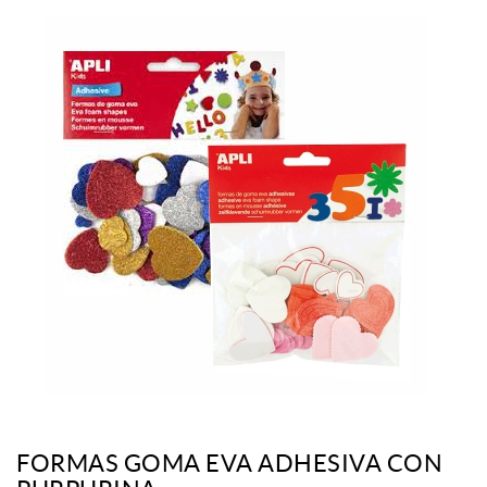
FORMAS GOMA EVA ADHESIVA CON