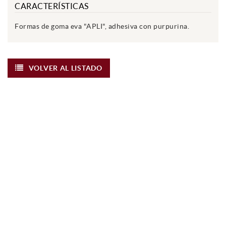
CARACTERÍSTICAS
Formas de goma eva "APLI", adhesiva con purpurina.
VOLVER AL LISTADO