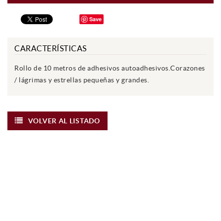
Save
CARACTERÍSTICAS
Rollo de 10 metros de adhesivos autoadhesivos.Corazones
/ lágrimas y estrellas pequeñas y grandes.
VOLVER AL LISTADO