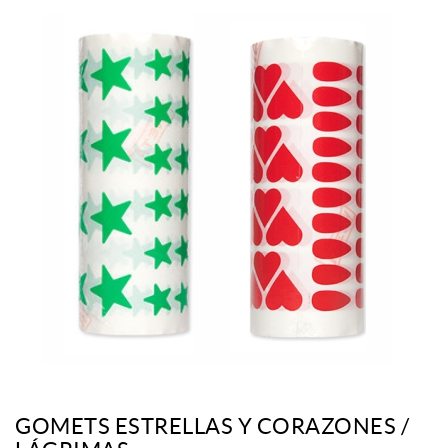
GOMETS ESTRELLAS Y CORAZONES /