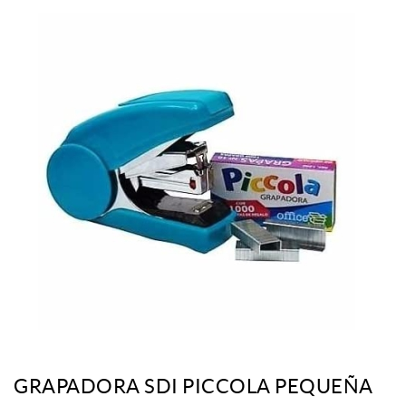
GRAPADORA SDI PICCOLA PEQUEÑA