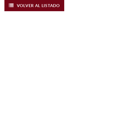
VOLVER AL LISTADO