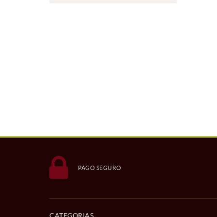
PAGO SEGURO
CATEGORIAS