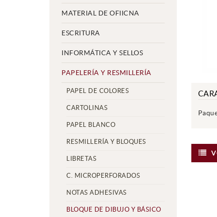
MATERIAL DE OFIICNA
ESCRITURA
INFORMÁTICA Y SELLOS
PAPELERÍA Y RESMILLERÍA
PAPEL DE COLORES
CARA
CARTOLINAS
Paque
PAPEL BLANCO
RESMILLERÍA Y BLOQUES
V
LIBRETAS
C. MICROPERFORADOS
NOTAS ADHESIVAS
BLOQUE DE DIBUJO Y BÁSICO