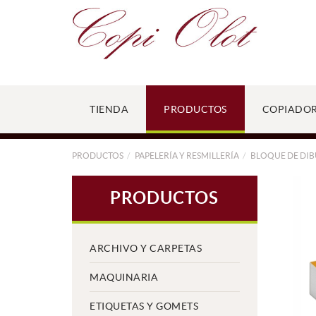
TIENDA
PRODUCTOS
COPIADO
PRODUCTOS
PAPELERÍA Y RESMILLERÍA
BLOQUE DE DIB
PRODUCTOS
ARCHIVO Y CARPETAS
MAQUINARIA
ETIQUETAS Y GOMETS