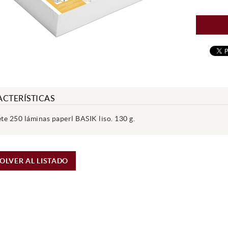
CTERÍSTICAS
te 250 láminas paperl BASIK liso. 130 g.
OLVER AL LISTADO