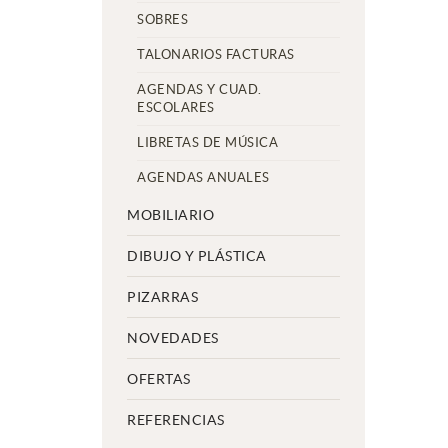
SOBRES
TALONARIOS FACTURAS
AGENDAS Y CUAD.
ESCOLARES
LIBRETAS DE MÚSICA
AGENDAS ANUALES
MOBILIARIO
DIBUJO Y PLÁSTICA
PIZARRAS
NOVEDADES
OFERTAS
REFERENCIAS