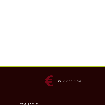
PRECIOS SIN IVA
CONTACTO