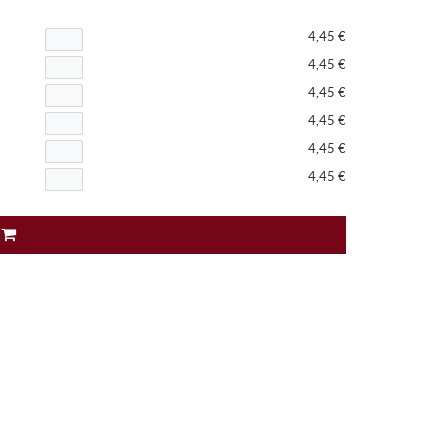
4,45 €
4,45 €
4,45 €
4,45 €
4,45 €
4,45 €