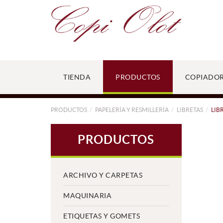
TIENDA
PRODUCTOS
COPIADO
PRODUCTOS
PAPELERÍA Y RESMILLERÍA
LIBRETAS
LIB
PRODUCTOS
ARCHIVO Y CARPETAS
MAQUINARIA
ETIQUETAS Y GOMETS