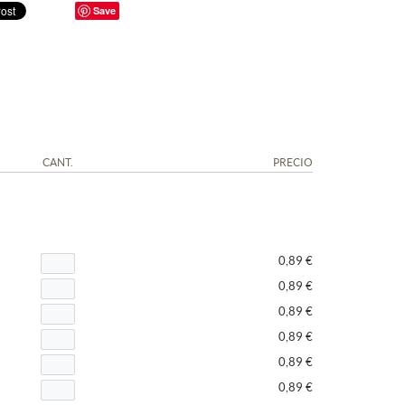
Save
CANT.
PRECIO
0,89 €
0,89 €
0,89 €
0,89 €
0,89 €
0,89 €