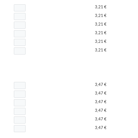
3,21 €
3,21 €
3,21 €
3,21 €
3,21 €
3,21 €
3,47 €
3,47 €
3,47 €
3,47 €
3,47 €
3,47 €