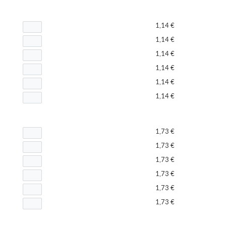
1,14 €
1,14 €
1,14 €
1,14 €
1,14 €
1,14 €
1,73 €
1,73 €
1,73 €
1,73 €
1,73 €
1,73 €