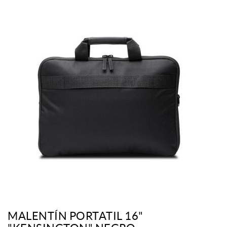
MALENTÍN PORTATIL 16"