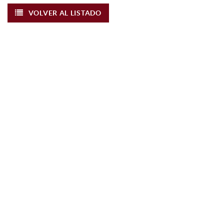
VOLVER AL LISTADO