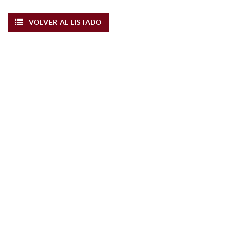
VOLVER AL LISTADO