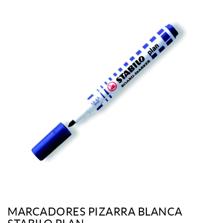
MARCADORES PIZARRA BLANCA