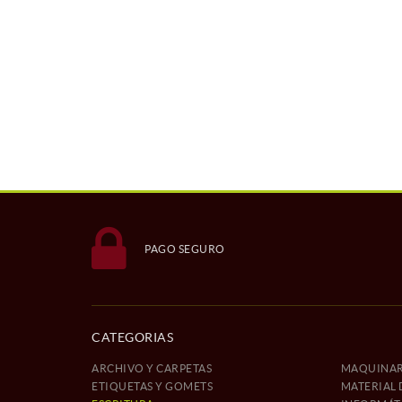
PAGO SEGURO
CATEGORIAS
ARCHIVO Y CARPETAS
MAQUINAR
ETIQUETAS Y GOMETS
MATERIAL 