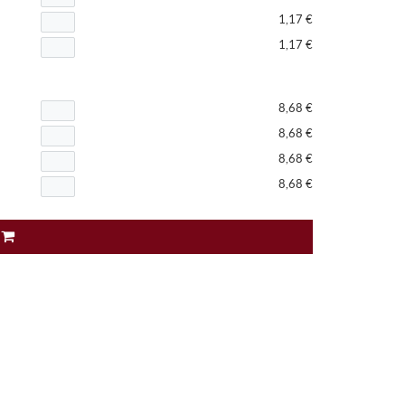
1,17 €
1,17 €
8,68 €
8,68 €
8,68 €
8,68 €