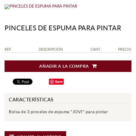
PINCELES DE ESPUMA PARA PINTAR
REF.
DESCRIPCIÓN
CANT.
PRECIO
AÑADIR A LA COMPRA
Save
CARACTERÍSTICAS
Bolsa de 3 pinceles de espuma "JOVI" para pintar