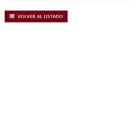
VOLVER AL LISTADO