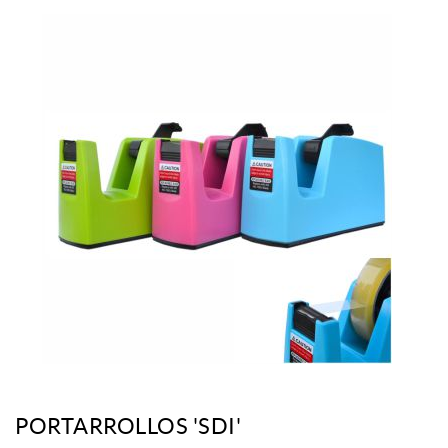
PORTARROLLOS 'SDI'