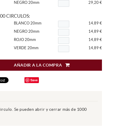
NEGRO 20mm
29,20 €
00 CIRCULOS:
BLANCO 20mm
14,89 €
NEGRO 20mm
14,89 €
ROJO 20mm
14,89 €
VERDE 20mm
14,89 €
AÑADIR A LA COMPRA
Save
circulo. Se pueden abrir y cerrar más de 1000