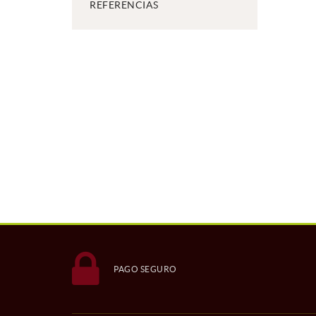
REFERENCIAS
PAGO SEGURO