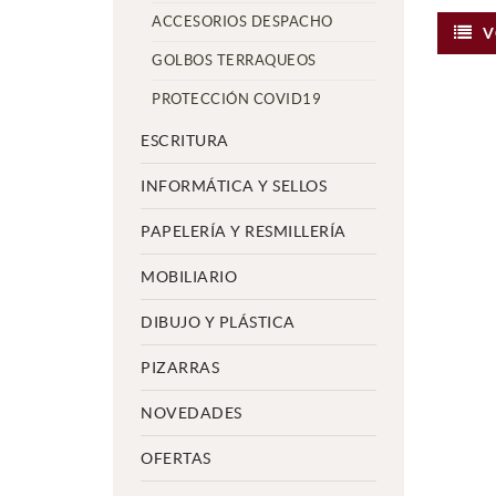
ACCESORIOS DESPACHO
V
GOLBOS TERRAQUEOS
PROTECCIÓN COVID19
ESCRITURA
INFORMÁTICA Y SELLOS
PAPELERÍA Y RESMILLERÍA
MOBILIARIO
DIBUJO Y PLÁSTICA
PIZARRAS
NOVEDADES
OFERTAS