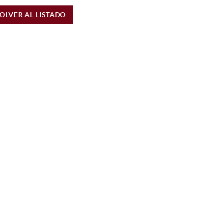
OLVER AL LISTADO