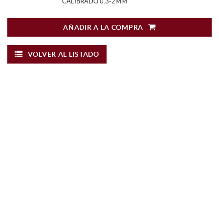
CALIBRADO 0.3-2MM
AÑADIR A LA COMPRA
VOLVER AL LISTADO