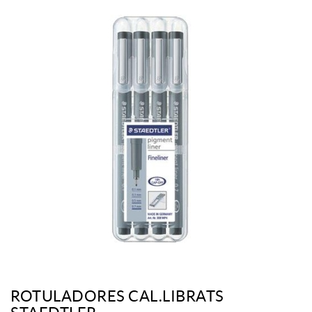
ROTULADORES CAL.LIBRATS