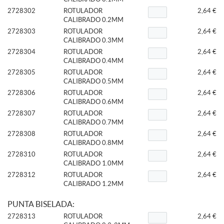
2728302
ROTULADOR
2,64 €
CALIBRADO 0.2MM
2728303
ROTULADOR
2,64 €
CALIBRADO 0.3MM
2728304
ROTULADOR
2,64 €
CALIBRADO 0.4MM
2728305
ROTULADOR
2,64 €
CALIBRADO 0.5MM
2728306
ROTULADOR
2,64 €
CALIBRADO 0.6MM
2728307
ROTULADOR
2,64 €
CALIBRADO 0.7MM
2728308
ROTULADOR
2,64 €
CALIBRADO 0.8MM
2728310
ROTULADOR
2,64 €
CALIBRADO 1.0MM
2728312
ROTULADOR
2,64 €
CALIBRADO 1.2MM
PUNTA BISELADA:
2728313
ROTULADOR
2,64 €