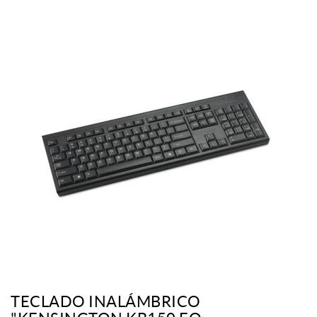
TECLADO INALÁMBRICO