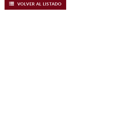
VOLVER AL LISTADO