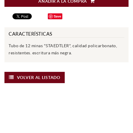
AÑADIR A LA COMPRA
Save
CARACTERÍSTICAS
Tubo de 12 minas "STAEDTLER", calidad policarbonato,
resistentes. escritura más negra.
VOLVER AL LISTADO