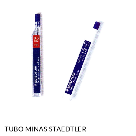
TUBO MINAS STAEDTLER